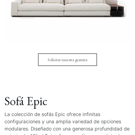
Solicitar muestra gratuita
Sofá Epic
La colección de sofás Epic ofrece infinitas
configuraciones y una amplia variedad de opciones
modulares. Diseñado con una generosa profundidad de