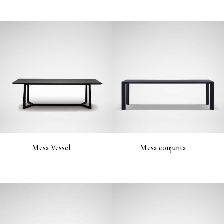
Mesa Vessel
Mesa conjunta