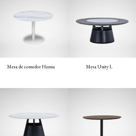
Mesa de comedor Hanna
Mesa Unity L