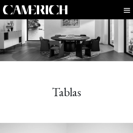
Tablas