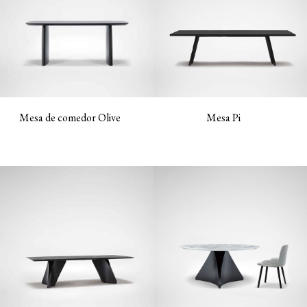
Mesa de comedor Olive
Mesa Pi