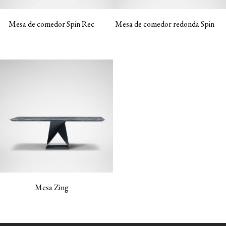
Mesa de comedor Spin Rec
Mesa de comedor redonda Spin
Mesa Zing