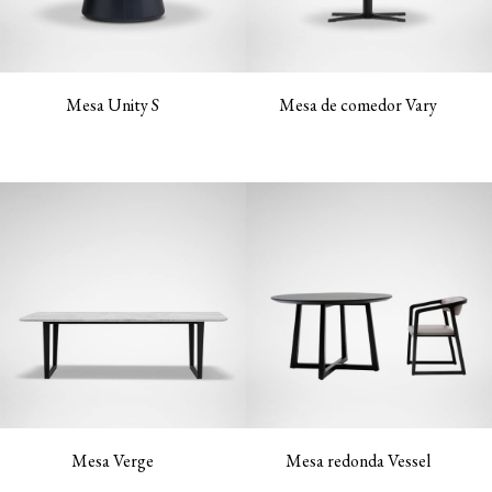
Mesa Unity S
Mesa de comedor Vary
Mesa Verge
Mesa redonda Vessel