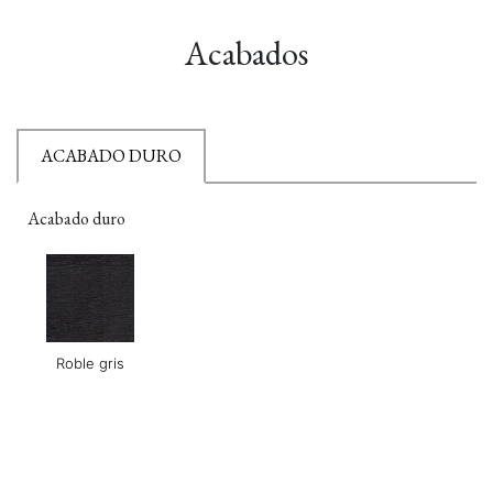
Acabados
ACABADO DURO
Acabado duro
Roble gris