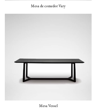
Mesa de comedor Vary
Mesa Vessel