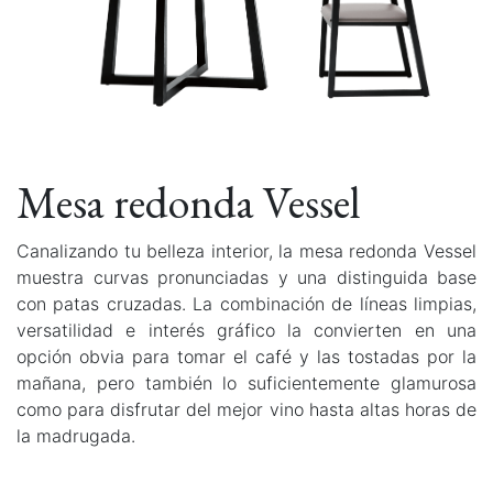
Mesa redonda Vessel
Canalizando tu belleza interior, la mesa redonda Vessel
muestra curvas pronunciadas y una distinguida base
con patas cruzadas. La combinación de líneas limpias,
versatilidad e interés gráfico la convierten en una
opción obvia para tomar el café y las tostadas por la
mañana, pero también lo suficientemente glamurosa
como para disfrutar del mejor vino hasta altas horas de
la madrugada.