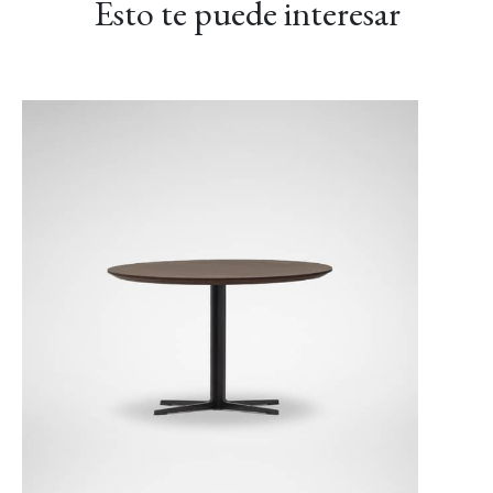
Esto te puede interesar