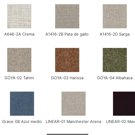
A646-2A Crema
A1416-2B Pata de gallo
A1416-2D Sarga
GOYA-02 Tahini
GOYA-03 Harissa
GOYA-04 Albahaca
Grace-08 Azul medio
LINEAR-01 Manchester Arena
LINEAR-02 Mav