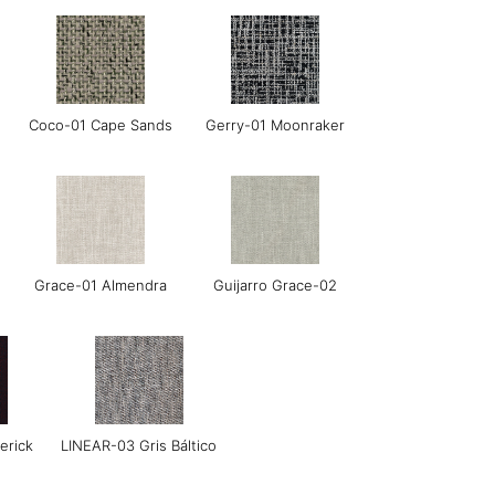
Coco-01 Cape Sands
Gerry-01 Moonraker
Grace-01 Almendra
Guijarro Grace-02
erick
LINEAR-03 Gris Báltico