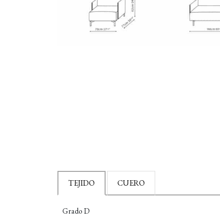
TEJIDO
CUERO
Grado D