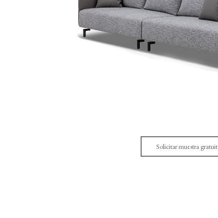
Solicitar muestra gratuit