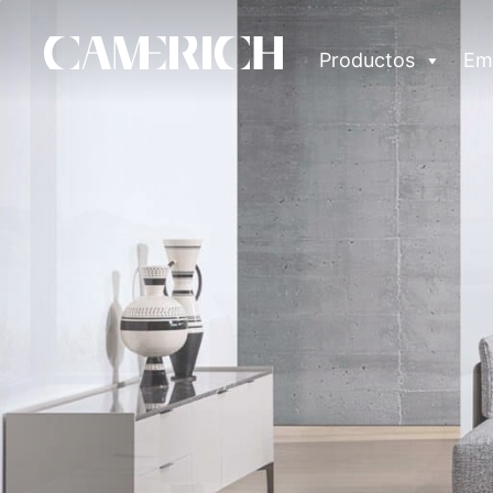
Productos
Em