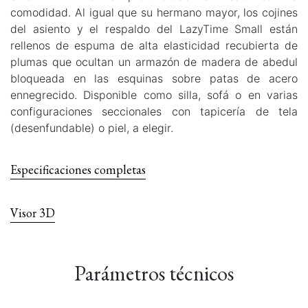
comodidad. Al igual que su hermano mayor, los cojines
del asiento y el respaldo del LazyTime Small están
rellenos de espuma de alta elasticidad recubierta de
plumas que ocultan un armazón de madera de abedul
bloqueada en las esquinas sobre patas de acero
ennegrecido. Disponible como silla, sofá o en varias
configuraciones seccionales con tapicería de tela
(desenfundable) o piel, a elegir.
Especificaciones completas
Visor 3D
Parámetros técnicos