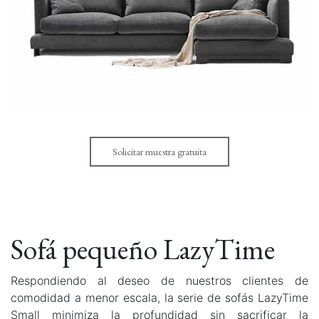
Solicitar muestra gratuita
Sofá pequeño LazyTime
Respondiendo al deseo de nuestros clientes de
comodidad a menor escala, la serie de sofás LazyTime
Small minimiza la profundidad sin sacrificar la