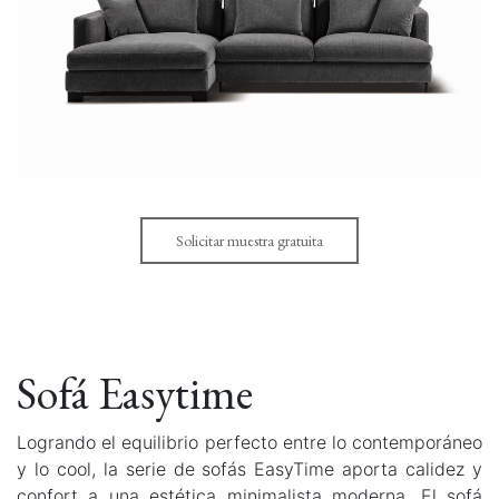
Solicitar muestra gratuita
Sofá Easytime
Logrando el equilibrio perfecto entre lo contemporáneo
y lo cool, la serie de sofás EasyTime aporta calidez y
confort a una estética minimalista moderna. El sofá