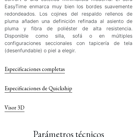
EasyTime enmarca muy bien los bordes suavemente
redondeados. Los cojines del respaldo rellenos de
pluma añaden una definición refinada al asiento de
pluma y fibra de poliéster de alta resistencia.
Disponible como silla, sofá o en múltiples
configuraciones seccionales con tapicería de tela
(desenfundable) o piel a elegir.
Especificaciones completas
Especificaciones de Quickship
Visor 3D
Parámetros técnicos