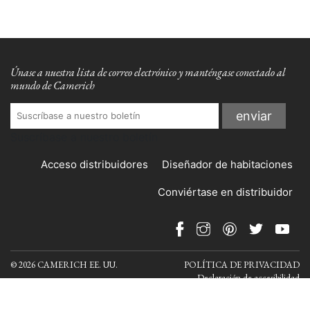
Únase a nuestra lista de correo electrónico y manténgase conectado al
mundo de Camerich
Suscríbase a nuestro boletín
Acceso distribuidores
Diseñador de habitaciones
Conviértase en distribuidor
© 2026 CAMERICH EE. UU.
POLÍTICA DE PRIVACIDAD
Declaración de accesibilidad