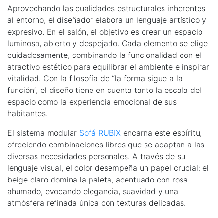
Aprovechando las cualidades estructurales inherentes
al entorno, el diseñador elabora un lenguaje artístico y
expresivo. En el salón, el objetivo es crear un espacio
luminoso, abierto y despejado. Cada elemento se elige
cuidadosamente, combinando la funcionalidad con el
atractivo estético para equilibrar el ambiente e inspirar
vitalidad. Con la filosofía de “la forma sigue a la
función”, el diseño tiene en cuenta tanto la escala del
espacio como la experiencia emocional de sus
habitantes.
El sistema modular
Sofá RUBIX
encarna este espíritu,
ofreciendo combinaciones libres que se adaptan a las
diversas necesidades personales. A través de su
lenguaje visual, el color desempeña un papel crucial: el
beige claro domina la paleta, acentuado con rosa
ahumado, evocando elegancia, suavidad y una
atmósfera refinada única con texturas delicadas.