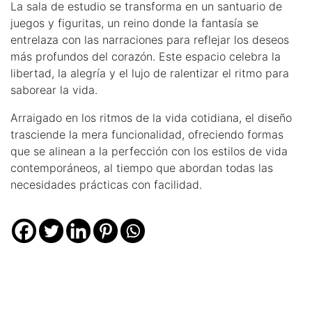
La sala de estudio se transforma en un santuario de
juegos y figuritas, un reino donde la fantasía se
entrelaza con las narraciones para reflejar los deseos
más profundos del corazón. Este espacio celebra la
libertad, la alegría y el lujo de ralentizar el ritmo para
saborear la vida.
Arraigado en los ritmos de la vida cotidiana, el diseño
trasciende la mera funcionalidad, ofreciendo formas
que se alinean a la perfección con los estilos de vida
contemporáneos, al tiempo que abordan todas las
necesidades prácticas con facilidad.