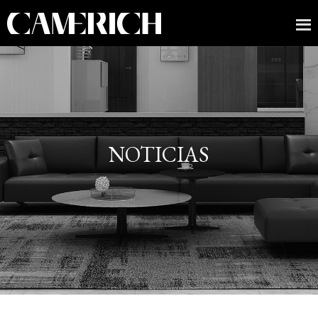
NOTICIAS