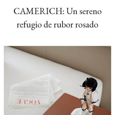
CAMERICH: Un sereno
refugio de rubor rosado