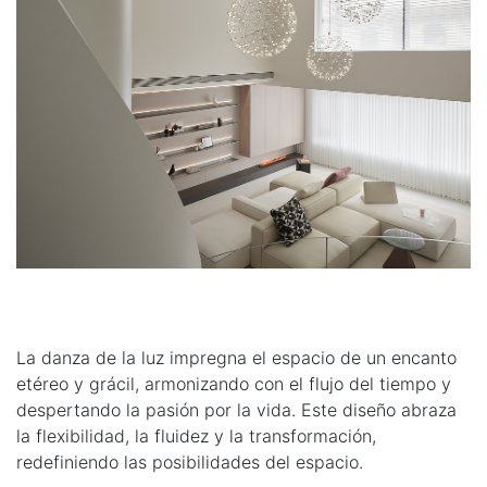
La danza de la luz impregna el espacio de un encanto
etéreo y grácil, armonizando con el flujo del tiempo y
despertando la pasión por la vida. Este diseño abraza
la flexibilidad, la fluidez y la transformación,
redefiniendo las posibilidades del espacio.