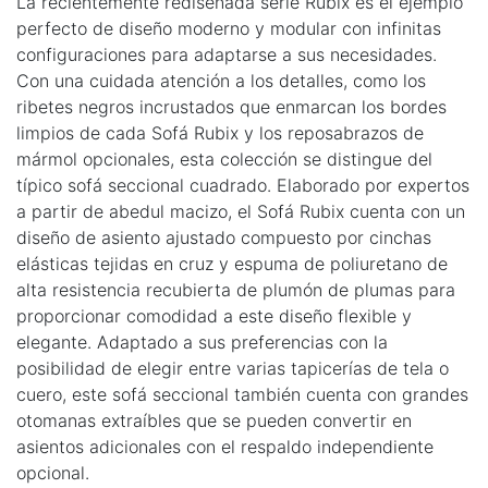
La recientemente rediseñada serie Rubix es el ejemplo
perfecto de diseño moderno y modular con infinitas
configuraciones para adaptarse a sus necesidades.
Con una cuidada atención a los detalles, como los
ribetes negros incrustados que enmarcan los bordes
limpios de cada Sofá Rubix y los reposabrazos de
mármol opcionales, esta colección se distingue del
típico sofá seccional cuadrado. Elaborado por expertos
a partir de abedul macizo, el Sofá Rubix cuenta con un
diseño de asiento ajustado compuesto por cinchas
elásticas tejidas en cruz y espuma de poliuretano de
alta resistencia recubierta de plumón de plumas para
proporcionar comodidad a este diseño flexible y
elegante. Adaptado a sus preferencias con la
posibilidad de elegir entre varias tapicerías de tela o
cuero, este sofá seccional también cuenta con grandes
otomanas extraíbles que se pueden convertir en
asientos adicionales con el respaldo independiente
opcional.