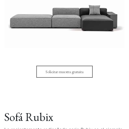
Solicitar muestra gratuita
Sofá Rubix