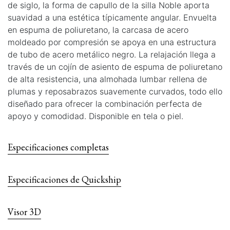
de siglo, la forma de capullo de la silla Noble aporta
suavidad a una estética típicamente angular. Envuelta
en espuma de poliuretano, la carcasa de acero
moldeado por compresión se apoya en una estructura
de tubo de acero metálico negro. La relajación llega a
través de un cojín de asiento de espuma de poliuretano
de alta resistencia, una almohada lumbar rellena de
plumas y reposabrazos suavemente curvados, todo ello
diseñado para ofrecer la combinación perfecta de
apoyo y comodidad. Disponible en tela o piel.
Especificaciones completas
Especificaciones de Quickship
Visor 3D