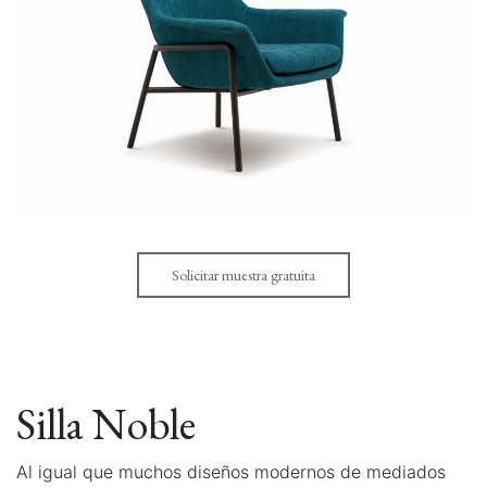
Solicitar muestra gratuita
Silla Noble
Al igual que muchos diseños modernos de mediados