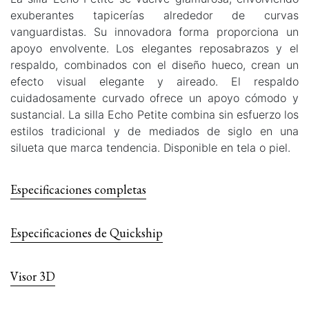
exuberantes tapicerías alrededor de curvas
vanguardistas. Su innovadora forma proporciona un
apoyo envolvente. Los elegantes reposabrazos y el
respaldo, combinados con el diseño hueco, crean un
efecto visual elegante y aireado. El respaldo
cuidadosamente curvado ofrece un apoyo cómodo y
sustancial. La silla Echo Petite combina sin esfuerzo los
estilos tradicional y de mediados de siglo en una
silueta que marca tendencia. Disponible en tela o piel.
Especificaciones completas
Especificaciones de Quickship
Visor 3D