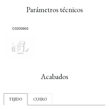
Parámetros técnicos
C02D0902
Acabados
TEJIDO
CUERO