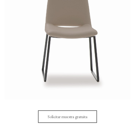
Solicitar muestra gratuita