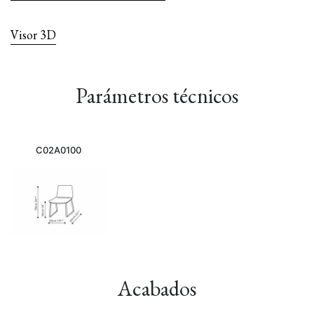
Visor 3D
Parámetros técnicos
C02A0100
Acabados