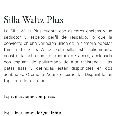
Silla Waltz Plus
La Silla Waltz Plus cuenta con asientos cónicos y un
seductor y esbelto perfil de respaldo, lo que la
convierte en una variación única de la siempre popular
familia de Sillas Waltz. Esta silla está sólidamente
construida sobre una estructura de acero, acolchada
con espuma de poliuretano de alta resistencia. Las
patas lisas y definidas están disponibles en dos
acabados: Cromo o Acero oscurecido. Disponible en
tapicería de tela o piel.
Especificaciones completas
Especificaciones de Quickship