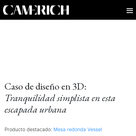
Caso de diseño en 3D:
Tranquilidad simplista en esta
escapada urbana
Producto destacado:
Mesa redonda Vessel