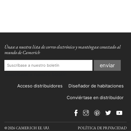
Únase a nuestra lista de correo electrónico y manténgase conectado al
mundo de Camerich
Suscríbase a nuestro boletín
Acceso distribuidores
Diseñador de habitaciones
Conviértase en distribuidor
© 2026 CAMERICH EE. UU.
POLÍTICA DE PRIVACIDAD