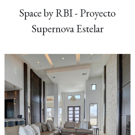
Space by RBI - Proyecto
Supernova Estelar