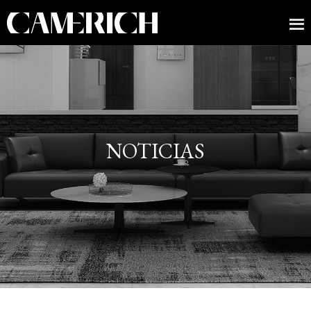
NOTICIAS