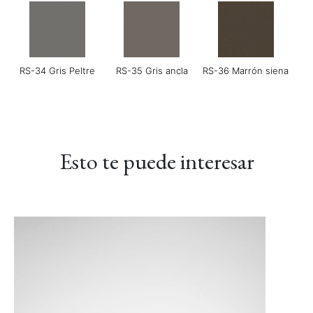
RS-34 Gris Peltre
RS-35 Gris ancla
RS-36 Marrón siena
Esto te puede interesar