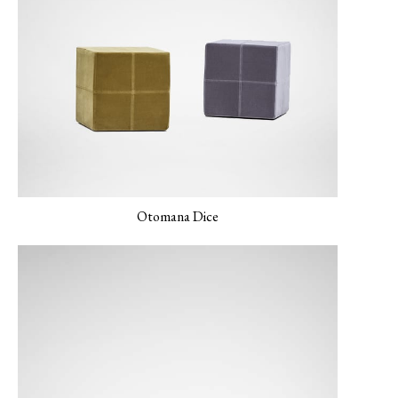
Otomana Dice