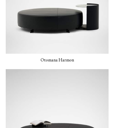
Otomana Harmon