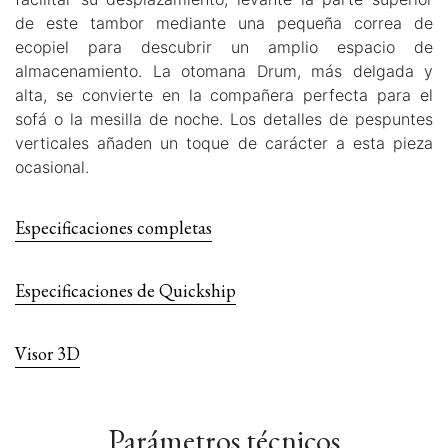
de este tambor mediante una pequeña correa de
ecopiel para descubrir un amplio espacio de
almacenamiento. La otomana Drum, más delgada y
alta, se convierte en la compañera perfecta para el
sofá o la mesilla de noche. Los detalles de pespuntes
verticales añaden un toque de carácter a esta pieza
ocasional.
Especificaciones completas
Especificaciones de Quickship
Visor 3D
Parámetros técnicos