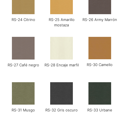
RS-24 Citrino
RS-25 Amarillo
RS-26 Army Marrón
mostaza
RS-30 Camello
RS-27 Café negro
RS-28 Encaje marfil
RS-31 Musgo
RS-32 Gris oscuro
RS-33 Urbane