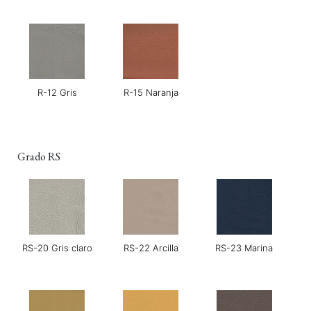
R-12 Gris
R-15 Naranja
Grado RS
RS-20 Gris claro
RS-22 Arcilla
RS-23 Marina