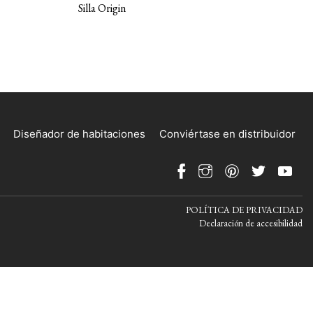
Silla Origin
Diseñador de habitaciones
Conviértase en distribuidor
POLÍTICA DE PRIVACIDAD
Declaración de accesibilidad