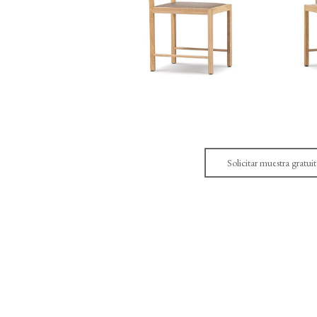
Solicitar muestra gratuit