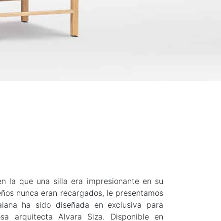
la que una silla era impresionante en su
eños nunca eran recargados, le presentamos
 Baiana ha sido diseñada en exclusiva para
sa arquitecta Alvara Siza. Disponible en