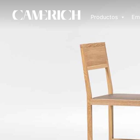
Productos
Em