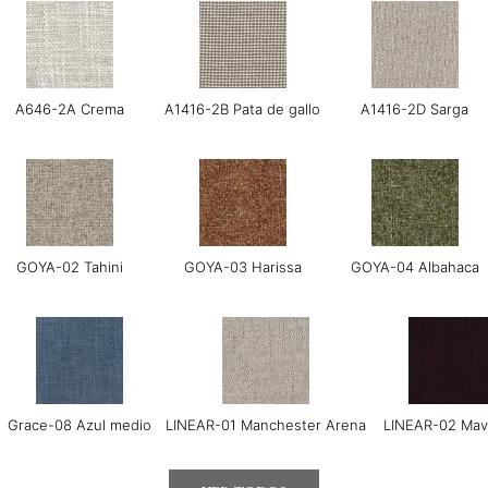
A646-2A Crema
A1416-2B Pata de gallo
A1416-2D Sarga
GOYA-02 Tahini
GOYA-03 Harissa
GOYA-04 Albahaca
Grace-08 Azul medio
LINEAR-01 Manchester Arena
LINEAR-02 Mav