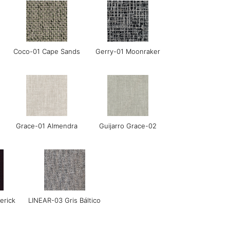
Coco-01 Cape Sands
Gerry-01 Moonraker
Grace-01 Almendra
Guijarro Grace-02
erick
LINEAR-03 Gris Báltico