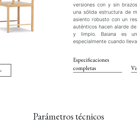
versiones con y sin brazos
una sólida estructura de 
asiento robusto con un res
auténticos hacen alarde de
y limpio. Baiana es un
especialmente cuando lleva 
Especificaciones
completas
Vi
a
Parámetros técnicos