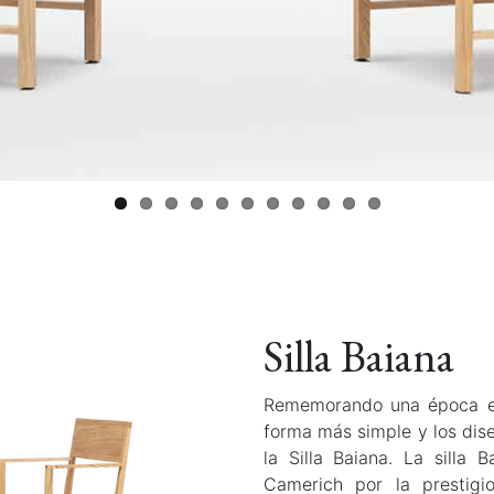
Silla Baiana
Rememorando una época en 
forma más simple y los dis
la Silla Baiana. La silla
Camerich por la prestigio