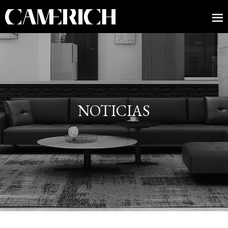
NOTICIAS