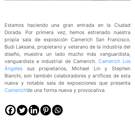
Estamos haciendo una gran entrada en la Ciudad
Dorada. Por primera vez, hemos estrenado nuestra
propia sala de exposición Camerich San Francisco.
Budi Laksana, propietario y veterano de la industria del
diseño, muestra un lado mucho más vanguardista,
vanguardista e industrial de Camerich.
Camerich Los
Ángeles
sus propietarios, Michael Lin y Stephen
Bianchi, son también colaboradores y artífices de esta
nueva y notable sala de exposiciones que presenta
Camerich
’de una forma nueva y provocativa.