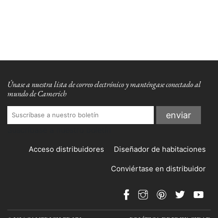
Únase a nuestra lista de correo electrónico y manténgase conectado al
mundo de Camerich
Suscríbase a nuestro boletín
Acceso distribuidores
Diseñador de habitaciones
Conviértase en distribuidor