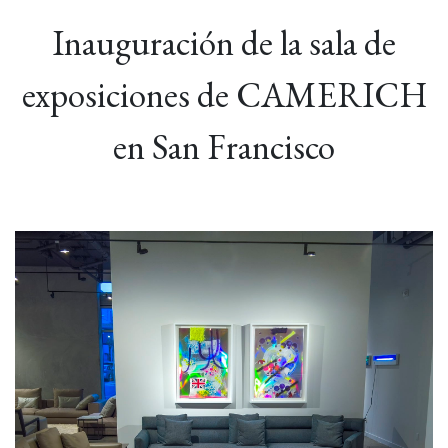
Inauguración de la sala de
exposiciones de CAMERICH
en San Francisco