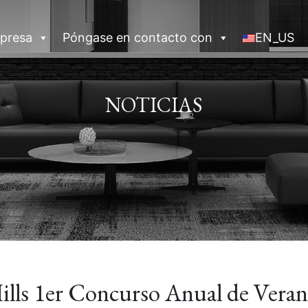
presa
Póngase en contacto con
EN_US
NOTICIAS
Hills 1er Concurso Anual de Vera