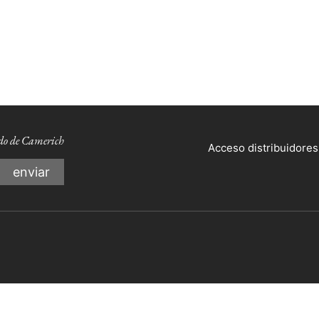
ndo de Camerich
Acceso distribuidores