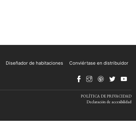
Diseñador de habitaciones
Conviértase en distribuidor
POLÍTICA DE PRIVACIDAD
Declaración de accesibilidad