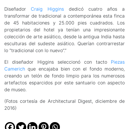
Diseñador
Craig Higgins
dedicó cuatro años a
transformar de tradicional a contemporánea esta finca
de 45 habitaciones y 25.000 pies cuadrados. Los
propietarios del hotel ya tenían una impresionante
colección de arte asiático, desde la antigua India hasta
esculturas del sudeste asiático. Querían contrarrestar
lo “tradicional con lo nuevo”.”
El diseñador Higgins seleccionó con tacto
Piezas
Camerich
que encajaba bien con el fondo moderno,
creando un telón de fondo limpio para los numerosos
artefactos esparcidos por este santuario con aspecto
de museo.
(Fotos cortesía de Architectural Digest, diciembre de
2016)