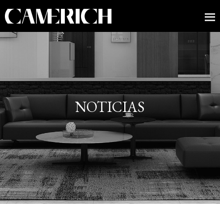
NOTICIAS