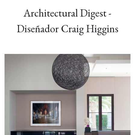
Architectural Digest -
Diseñador Craig Higgins