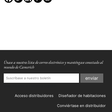
Únase a nuestra lista de correo electrónico y manténgase conectado al
mundo de Camerich
Suscríbase a nuestro boletín
Acceso distribuidores
Diseñador de habitaciones
Conviértase en distribuidor