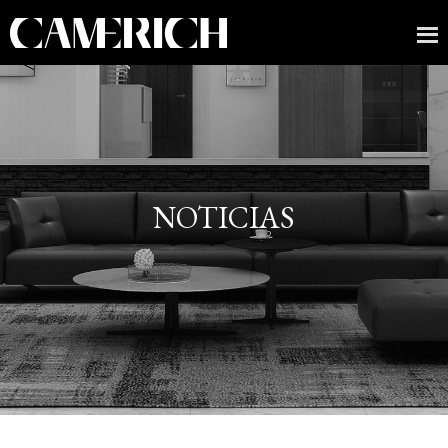
NOTICIAS