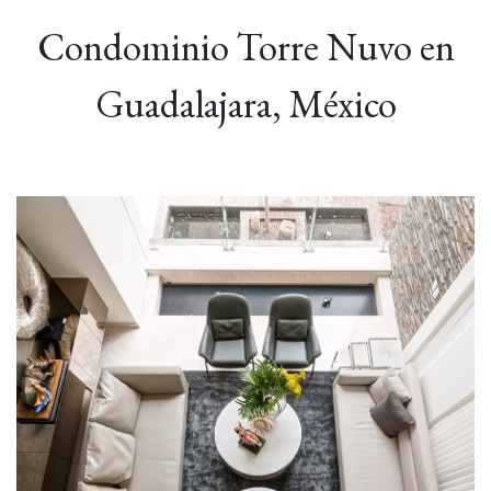
Condominio Torre Nuvo en
Guadalajara, México