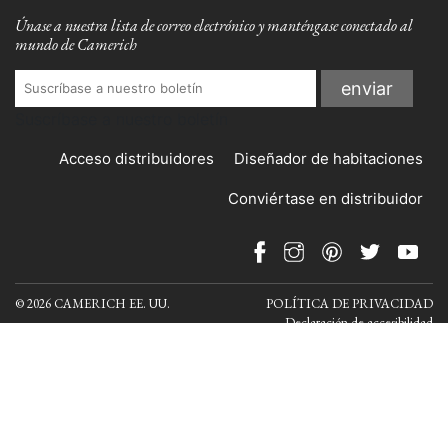
Únase a nuestra lista de correo electrónico y manténgase conectado al
mundo de Camerich
Suscríbase a nuestro boletín
Acceso distribuidores
Diseñador de habitaciones
Conviértase en distribuidor
© 2026 CAMERICH EE. UU.
POLÍTICA DE PRIVACIDAD
Declaración de accesibilidad