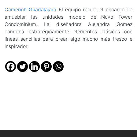
Camerich Guadalajara
El equipo recibe el encargo de
amueblar las unidades modelo de Nuvo Tower
Condominium. La diseñadora Alejandra Gómez
combina estratégicamente elementos clásicos con
líneas sencillas para crear algo mucho más fresco e
inspirador.