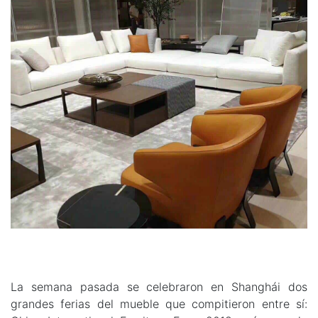
La semana pasada se celebraron en Shanghái dos
grandes ferias del mueble que compitieron entre sí: