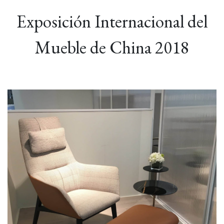
Exposición Internacional del
Mueble de China 2018