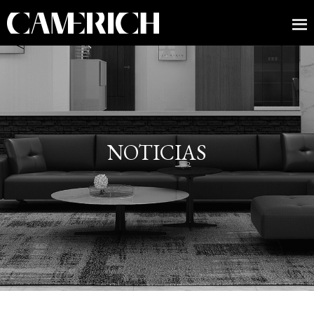
NOTICIAS