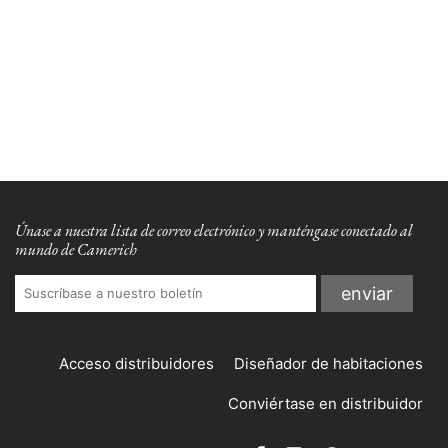
Únase a nuestra lista de correo electrónico y manténgase conectado al
mundo de Camerich
Suscríbase a nuestro boletín
Acceso distribuidores
Diseñador de habitaciones
Conviértase en distribuidor