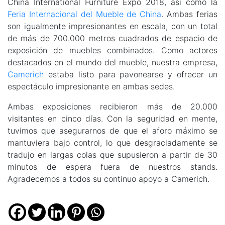
China International Furniture Expo 2018, así como la
Feria Internacional del Mueble de China
. Ambas ferias
son igualmente impresionantes en escala, con un total
de más de 700.000 metros cuadrados de espacio de
exposición de muebles combinados. Como actores
destacados en el mundo del mueble, nuestra empresa,
Camerich
estaba listo para pavonearse y ofrecer un
espectáculo impresionante en ambas sedes.
Ambas exposiciones recibieron más de 20.000
visitantes en cinco días. Con la seguridad en mente,
tuvimos que asegurarnos de que el aforo máximo se
mantuviera bajo control, lo que desgraciadamente se
tradujo en largas colas que supusieron a partir de 30
minutos de espera fuera de nuestros stands.
Agradecemos a todos su continuo apoyo a Camerich.