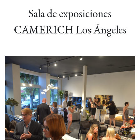
Sala de exposiciones
CAMERICH Los Ángeles