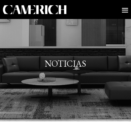
NOTICIAS