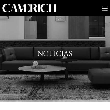
NOTICIAS