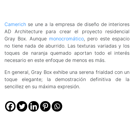
Camerich
se une a la empresa de diseño de interiores
AD Architecture para crear el proyecto residencial
Gray Box. Aunque
monocromático
, pero este espacio
no tiene nada de aburrido. Las texturas variadas y los
toques de naranja quemado aportan todo el interés
necesario en este enfoque de menos es más.
En general, Gray Box exhibe una serena frialdad con un
toque elegante; la demostración definitiva de la
sencillez en su máxima expresión.