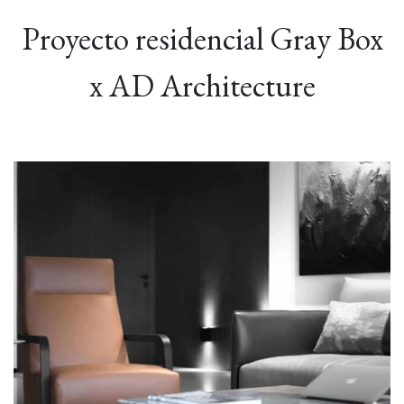
Proyecto residencial Gray Box
x AD Architecture