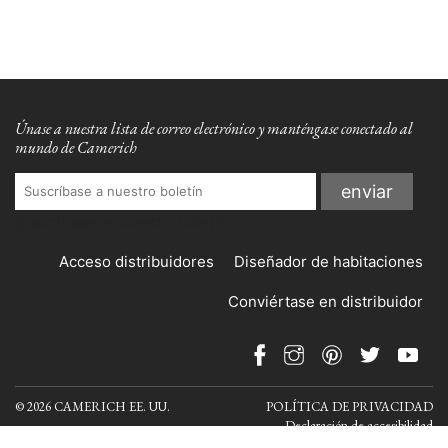
Únase a nuestra lista de correo electrónico y manténgase conectado al
mundo de Camerich
Suscríbase a nuestro boletín
Acceso distribuidores
Diseñador de habitaciones
Conviértase en distribuidor
© 2026 CAMERICH EE. UU.
POLÍTICA DE PRIVACIDAD
Declaración de accesibilidad