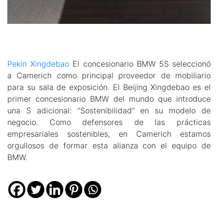
Pekín Xingdebao
El concesionario BMW 5S seleccionó
a Camerich como principal proveedor de mobiliario
para su sala de exposición. El Beijing Xingdebao es el
primer concesionario BMW del mundo que introduce
una S adicional: “Sostenibilidad” en su modelo de
negocio. Como defensores de las prácticas
empresariales sostenibles, en Camerich estamos
orgullosos de formar esta alianza con el equipo de
BMW.