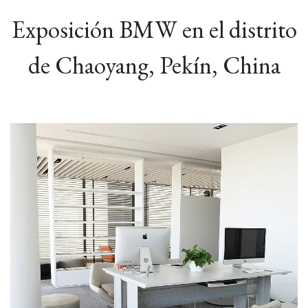
Exposición BMW en el distrito
de Chaoyang, Pekín, China