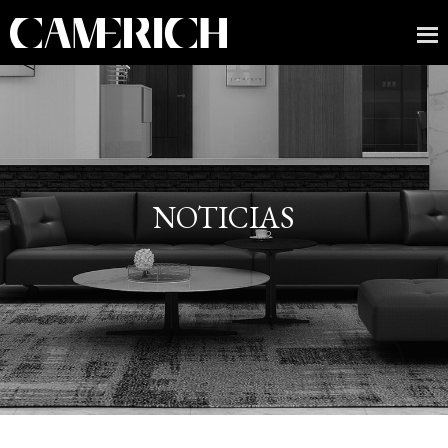
NOTICIAS