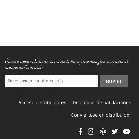
Únase a nuestra lista de correo electrónico y manténgase conectado al
mundo de Camerich
Suscríbase a nuestro boletín
Acceso distribuidores
Diseñador de habitaciones
Conviértase en distribuidor