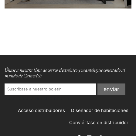
Únase a nuestra lista de correo electrónico y manténgase conectado al
mundo de Camerich
Suscríbase a nuestro boletín
Acceso distribuidores
Diseñador de habitaciones
Conviértase en distribuidor