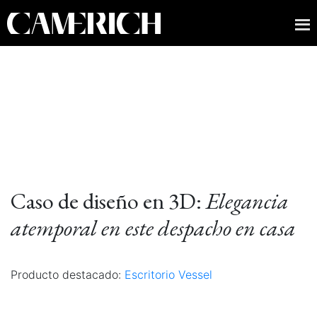
Caso de diseño en 3D:
Elegancia
atemporal en este despacho en casa
Producto destacado:
Escritorio Vessel