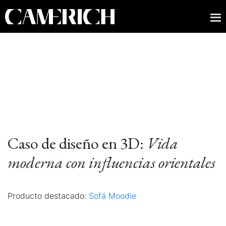
Caso de diseño en 3D:
Vida
moderna con influencias orientales
Producto destacado:
Sofá Moodie