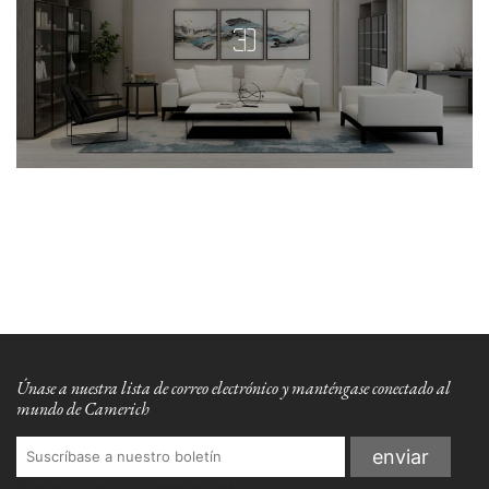
Únase a nuestra lista de correo electrónico y manténgase conectado al
mundo de Camerich