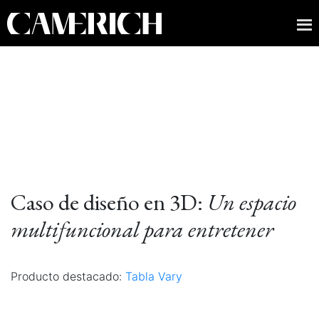
Caso de diseño en 3D:
Un espacio
multifuncional para entretener
Producto destacado:
Tabla Vary