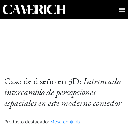
Caso de diseño en 3D:
Intrincado
intercambio de percepciones
espaciales en este moderno comedor
Producto destacado:
Mesa conjunta