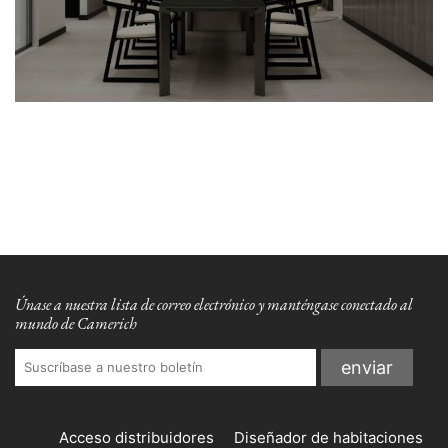
Únase a nuestra lista de correo electrónico y manténgase conectado al
mundo de Camerich
Suscríbase a nuestro boletín
Acceso distribuidores
Diseñador de habitaciones