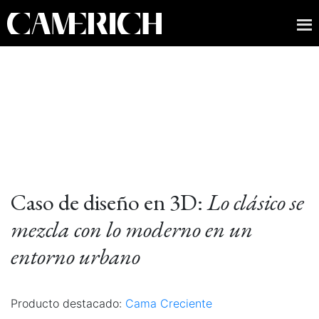
Caso de diseño en 3D:
Lo clásico se
mezcla con lo moderno en un
entorno urbano
Producto destacado:
Cama Creciente