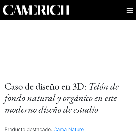
Caso de diseño en 3D:
Telón de
fondo natural y orgánico en este
moderno diseño de estudio
Producto destacado:
Cama Nature