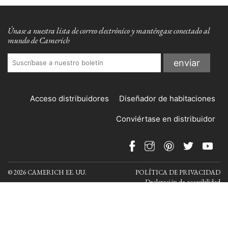
Únase a nuestra lista de correo electrónico y manténgase conectado al
mundo de Camerich
Suscríbase a nuestro boletín
Acceso distribuidores
Diseñador de habitaciones
Conviértase en distribuidor
© 2026 CAMERICH EE. UU.
POLÍTICA DE PRIVACIDAD
Declaración de accesibilidad