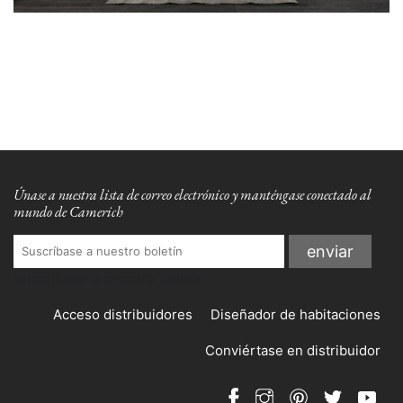
Únase a nuestra lista de correo electrónico y manténgase conectado al
mundo de Camerich
Suscríbase a nuestro boletín
Acceso distribuidores
Diseñador de habitaciones
Conviértase en distribuidor