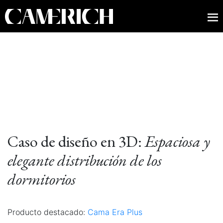
Caso de diseño en 3D:
Espaciosa y
elegante distribución de los
dormitorios
Producto destacado:
Cama Era Plus