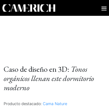
Caso de diseño en 3D:
Tonos
orgánicos llenan este dormitorio
moderno
Producto destacado:
Cama Nature