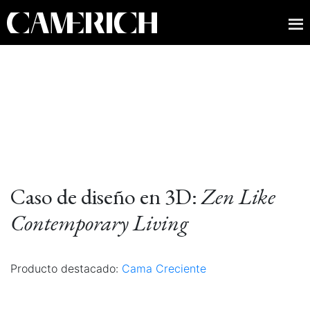
Caso de diseño en 3D:
Zen Like
Contemporary Living
Producto destacado:
Cama Creciente