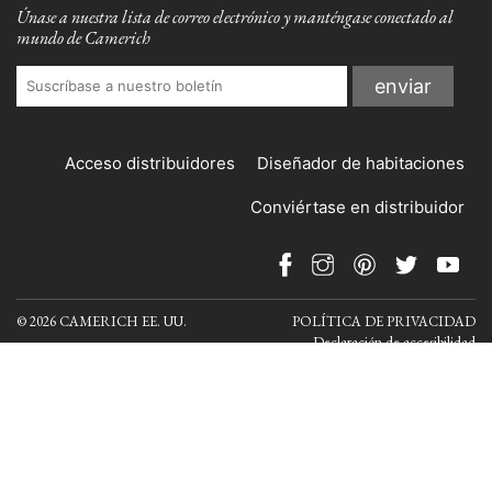
Únase a nuestra lista de correo electrónico y manténgase conectado al
mundo de Camerich
Suscríbase a nuestro boletín
Acceso distribuidores
Diseñador de habitaciones
Conviértase en distribuidor
© 2026 CAMERICH EE. UU.
POLÍTICA DE PRIVACIDAD
Declaración de accesibilidad