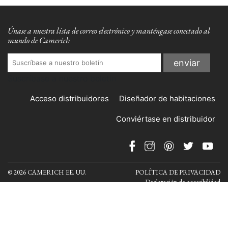
Únase a nuestra lista de correo electrónico y manténgase conectado al
mundo de Camerich
Suscríbase a nuestro boletín
Acceso distribuidores
Diseñador de habitaciones
Conviértase en distribuidor
© 2026 CAMERICH EE. UU.
POLÍTICA DE PRIVACIDAD
Declaración de accesibilidad