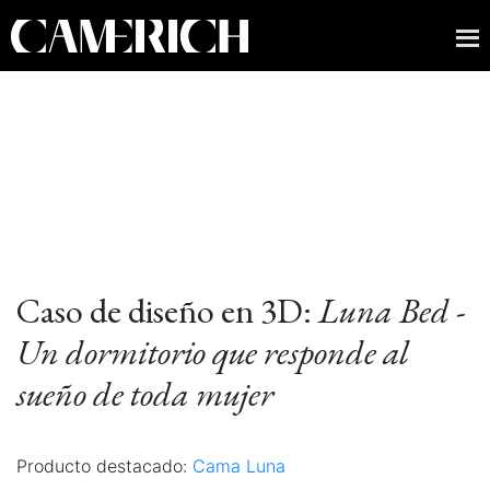
Caso de diseño en 3D:
Luna Bed -
Un dormitorio que responde al
sueño de toda mujer
Producto destacado:
Cama Luna