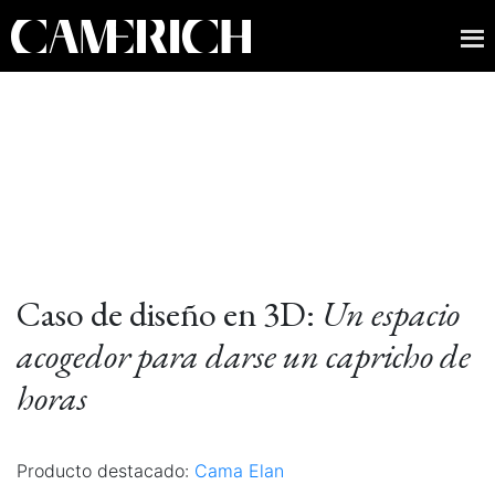
Caso de diseño en 3D:
Un espacio
acogedor para darse un capricho de
horas
Producto destacado:
Cama Elan