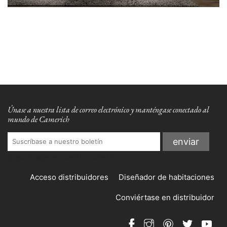
Únase a nuestra lista de correo electrónico y manténgase conectado al
mundo de Camerich
Suscríbase a nuestro boletín
Acceso distribuidores
Diseñador de habitaciones
Conviértase en distribuidor